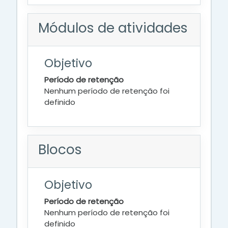
Módulos de atividades
Objetivo
Período de retenção
Nenhum período de retenção foi
definido
Blocos
Objetivo
Período de retenção
Nenhum período de retenção foi
definido