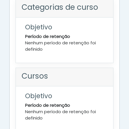
Categorias de curso
Objetivo
Período de retenção
Nenhum período de retenção foi
definido
Cursos
Objetivo
Período de retenção
Nenhum período de retenção foi
definido