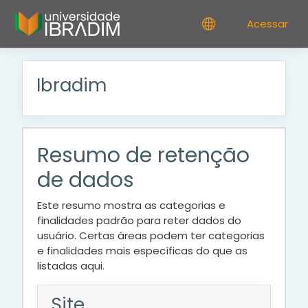
Ir para o conteúdo principal
Acessar
Ibradim
Resumo de retenção
de dados
Este resumo mostra as categorias e
finalidades padrão para reter dados do
usuário. Certas áreas podem ter categorias
e finalidades mais específicas do que as
listadas aqui.
Site