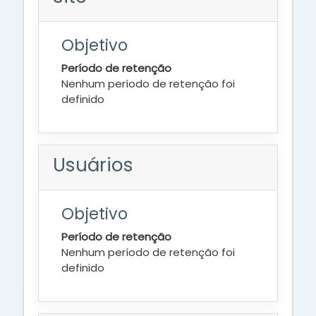
Objetivo
Período de retenção
Nenhum período de retenção foi
definido
Usuários
Objetivo
Período de retenção
Nenhum período de retenção foi
definido